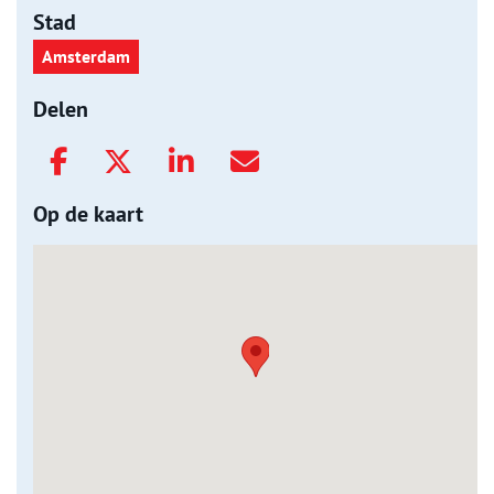
Stad
Amsterdam
Delen
Op de kaart