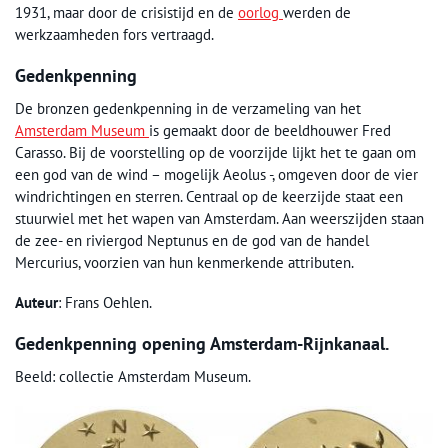
1931, maar door de crisistijd en de
oorlog
werden de
werkzaamheden fors vertraagd.
Gedenkpenning
De bronzen gedenkpenning in de verzameling van het
Amsterdam Museum
is gemaakt door de beeldhouwer Fred
Carasso. Bij de voorstelling op de voorzijde lijkt het te gaan om
een god van de wind – mogelijk Aeolus -, omgeven door de vier
windrichtingen en sterren. Centraal op de keerzijde staat een
stuurwiel met het wapen van Amsterdam. Aan weerszijden staan
de zee- en riviergod Neptunus en de god van de handel
Mercurius, voorzien van hun kenmerkende attributen.
Auteur
: Frans Oehlen.
Gedenkpenning opening Amsterdam-Rijnkanaal.
Beeld: collectie Amsterdam Museum.