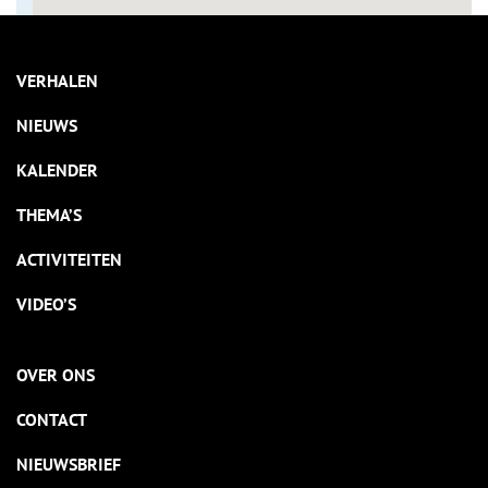
VERHALEN
NIEUWS
KALENDER
THEMA’S
ACTIVITEITEN
VIDEO’S
OVER ONS
CONTACT
NIEUWSBRIEF