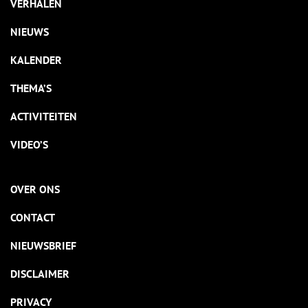
VERHALEN
NIEUWS
KALENDER
THEMA’S
ACTIVITEITEN
VIDEO’S
OVER ONS
CONTACT
NIEUWSBRIEF
DISCLAIMER
PRIVACY