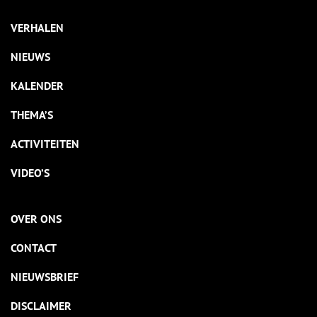
VERHALEN
NIEUWS
KALENDER
THEMA’S
ACTIVITEITEN
VIDEO’S
OVER ONS
CONTACT
NIEUWSBRIEF
DISCLAIMER