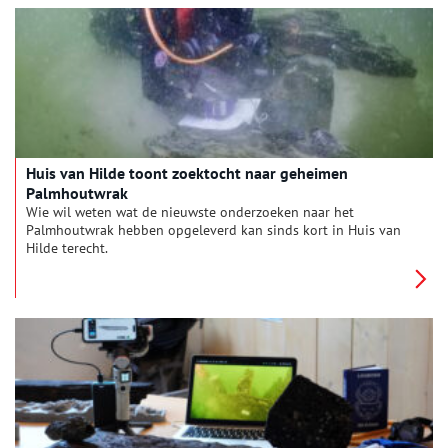
Huis van Hilde toont zoektocht naar geheimen
Palmhoutwrak
Wie wil weten wat de nieuwste onderzoeken naar het
Palmhoutwrak hebben opgeleverd kan sinds kort in Huis van
Hilde terecht.