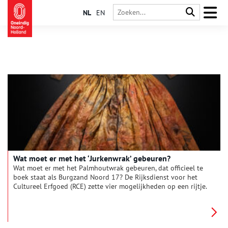
NL
EN
Wat moet er met het ‘Jurkenwrak’ gebeuren?
Wat moet er met het Palmhoutwrak gebeuren, dat officieel te
boek staat als Burgzand Noord 17? De Rijksdienst voor het
Cultureel Erfgoed (RCE) zette vier mogelijkheden op een rijtje.