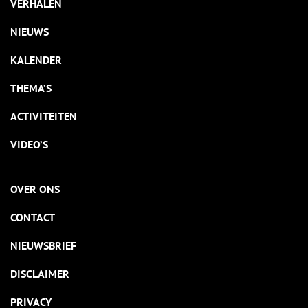
VERHALEN
NIEUWS
KALENDER
THEMA’S
ACTIVITEITEN
VIDEO’S
OVER ONS
CONTACT
NIEUWSBRIEF
DISCLAIMER
PRIVACY