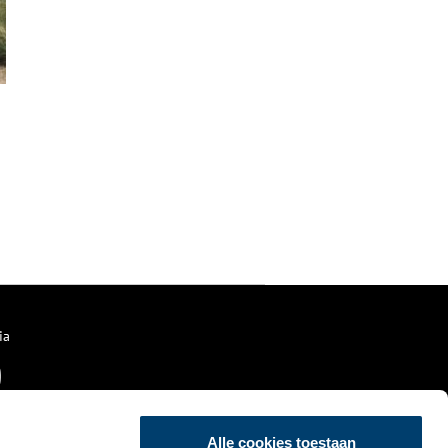
ia
Alle cookies toestaan