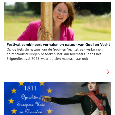
Festival combineert verhalen en natuur van Gooi en Vecht
Op de fiets de natuur van de Gooi- en Vechtstreek verkennen
en tentoonstellingen bezoeken, het kan allemaal tijdens het
Erfgoedfestival 2025, waar dertien musea, maar ook
bibliotheken en historische kringen aan meedoen.