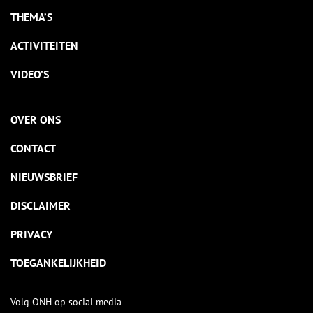
THEMA’S
ACTIVITEITEN
VIDEO’S
OVER ONS
CONTACT
NIEUWSBRIEF
DISCLAIMER
PRIVACY
TOEGANKELIJKHEID
Volg ONH op social media