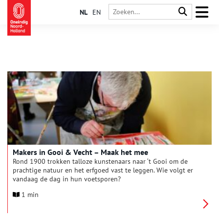
NL
EN
Makers in Gooi & Vecht – Maak het mee
Rond 1900 trokken talloze kunstenaars naar ‘t Gooi om de
prachtige natuur en het erfgoed vast te leggen. Wie volgt er
vandaag de dag in hun voetsporen?
1 min