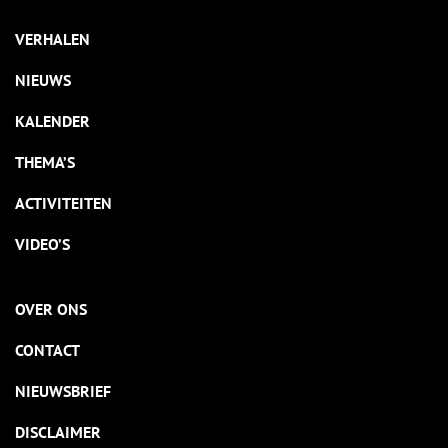
VERHALEN
NIEUWS
KALENDER
THEMA’S
ACTIVITEITEN
VIDEO’S
OVER ONS
CONTACT
NIEUWSBRIEF
DISCLAIMER