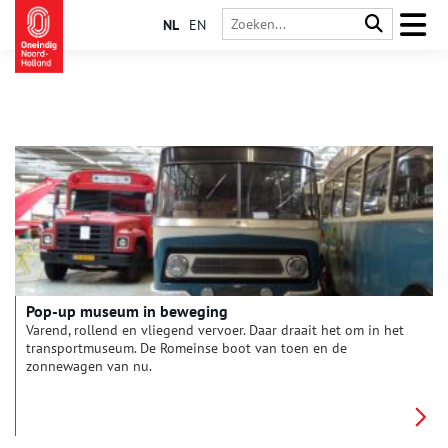
NL
EN
Pop-up museum in beweging
Varend, rollend en vliegend vervoer. Daar draait het om in het
transportmuseum. De Romeinse boot van toen en de
zonnewagen van nu.