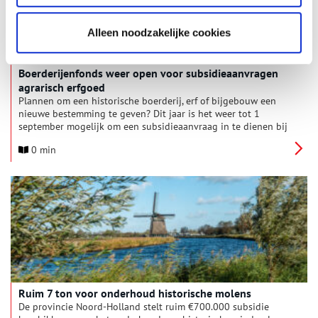
Alleen noodzakelijke cookies
Boerderijenfonds weer open voor subsidieaanvragen
agrarisch erfgoed
Plannen om een historische boerderij, erf of bijgebouw een
nieuwe bestemming te geven? Dit jaar is het weer tot 1
september mogelijk om een subsidieaanvraag in te dienen bij
het Boerderijenfonds.
0 min
Ruim 7 ton voor onderhoud historische molens
De provincie Noord-Holland stelt ruim €700.000 subsidie