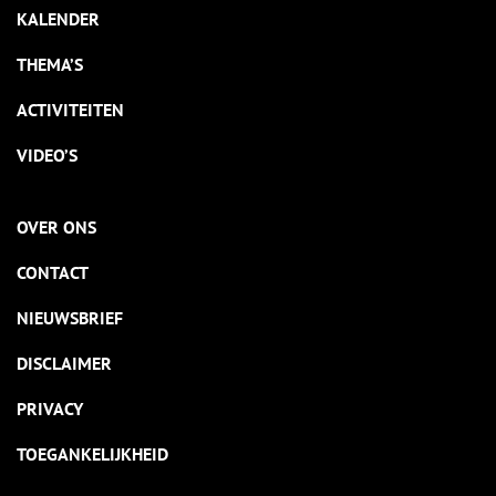
KALENDER
THEMA’S
ACTIVITEITEN
VIDEO’S
OVER ONS
CONTACT
NIEUWSBRIEF
DISCLAIMER
PRIVACY
TOEGANKELIJKHEID