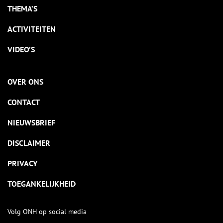
THEMA’S
ACTIVITEITEN
VIDEO’S
OVER ONS
CONTACT
NIEUWSBRIEF
DISCLAIMER
PRIVACY
TOEGANKELIJKHEID
Volg ONH op social media