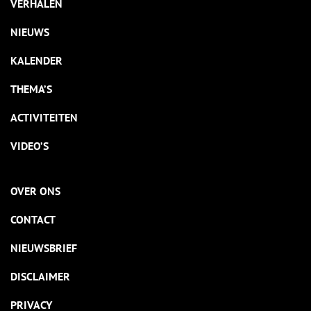
VERHALEN
NIEUWS
KALENDER
THEMA’S
ACTIVITEITEN
VIDEO’S
OVER ONS
CONTACT
NIEUWSBRIEF
DISCLAIMER
PRIVACY