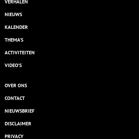
VERHALEN
NIEUWS
KALENDER
THEMA’S
ACTIVITEITEN
VIDEO’S
OVER ONS
CONTACT
NIEUWSBRIEF
DISCLAIMER
PRIVACY