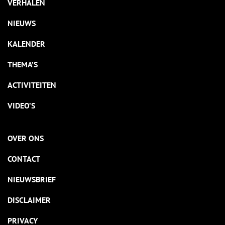
VERHALEN
NIEUWS
KALENDER
THEMA’S
ACTIVITEITEN
VIDEO’S
OVER ONS
CONTACT
NIEUWSBRIEF
DISCLAIMER
PRIVACY