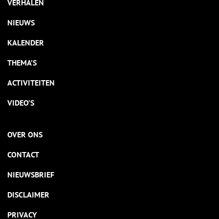
VERHALEN
NIEUWS
KALENDER
THEMA’S
ACTIVITEITEN
VIDEO’S
OVER ONS
CONTACT
NIEUWSBRIEF
DISCLAIMER
PRIVACY