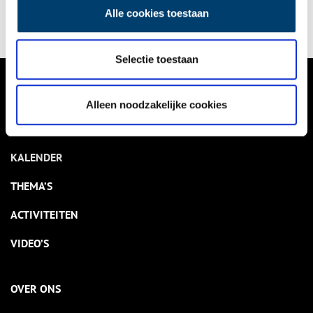
Alle cookies toestaan
Selectie toestaan
VERHALEN
Alleen noodzakelijke cookies
NIEUWS
KALENDER
THEMA’S
ACTIVITEITEN
VIDEO’S
OVER ONS