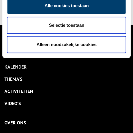
Alle cookies toestaan
Selectie toestaan
VERHALEN
Alleen noodzakelijke cookies
NIEUWS
KALENDER
THEMA’S
ACTIVITEITEN
VIDEO’S
OVER ONS