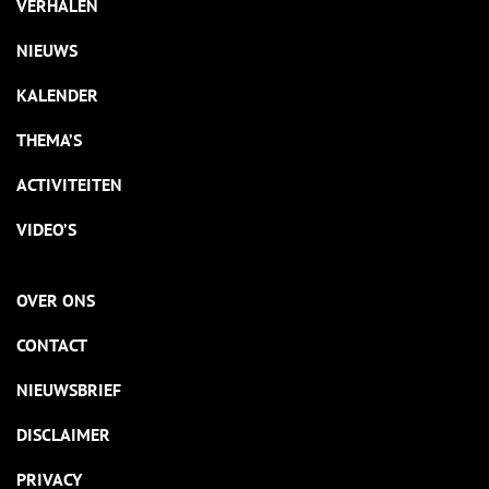
VERHALEN
NIEUWS
KALENDER
THEMA’S
ACTIVITEITEN
VIDEO’S
OVER ONS
CONTACT
NIEUWSBRIEF
DISCLAIMER
PRIVACY