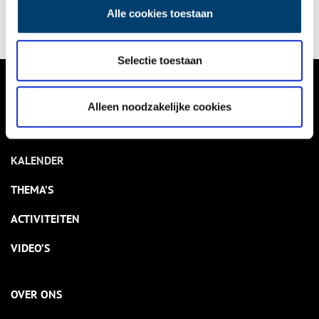
Alle cookies toestaan
Selectie toestaan
VERHALEN
Alleen noodzakelijke cookies
NIEUWS
KALENDER
THEMA’S
ACTIVITEITEN
VIDEO’S
OVER ONS