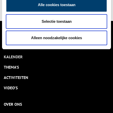
Alle cookies toestaan
Selectie toestaan
VERHALEN
Alleen noodzakelijke cookies
NIEUWS
KALENDER
THEMA’S
ACTIVITEITEN
VIDEO’S
OVER ONS