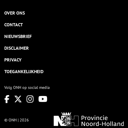
OVER ONS
CONTACT
NIEUWSBRIEF
DISCLAIMER
PRIVACY
TOEGANKELIJKHEID
Volg ONH op social media
© ONH | 2026