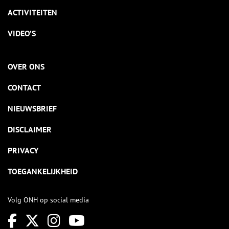
ACTIVITEITEN
VIDEO’S
OVER ONS
CONTACT
NIEUWSBRIEF
DISCLAIMER
PRIVACY
TOEGANKELIJKHEID
Volg ONH op social media