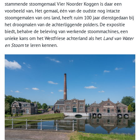
stammende stoomgemaal Vier Noorder Koggen is daar een
voorbeeld van
.
Het gemaal, één van de oudste nog intacte
stoomgemalen van ons land, heeft ruim 100 jaar dienstgedaan bij
het droogmalen van de achterliggende polders. De expositie
biedt, behalve de beleving van werkende stoommachines, een
unieke kans om het Westfriese achterland als het
Land van Water
en Stoom
te leren kennen.