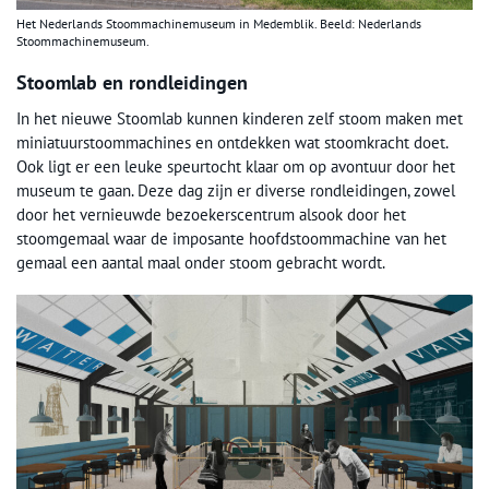
Het Nederlands Stoommachinemuseum in Medemblik. Beeld: Nederlands
Stoommachinemuseum.
Stoomlab en rondleidingen
In het nieuwe Stoomlab kunnen kinderen zelf stoom maken met
miniatuurstoommachines en ontdekken wat stoomkracht doet.
Ook ligt er een leuke speurtocht klaar om op avontuur door het
museum te gaan. Deze dag zijn er diverse rondleidingen, zowel
door het vernieuwde bezoekerscentrum alsook door het
stoomgemaal waar de imposante hoofdstoommachine van het
gemaal een aantal maal onder stoom gebracht wordt.