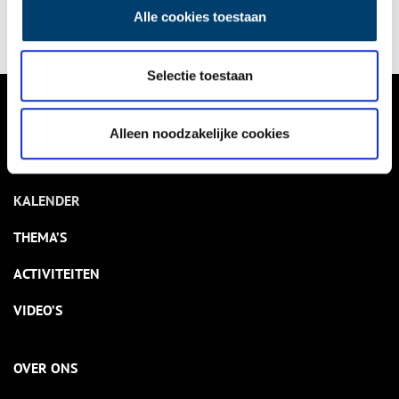
Alle cookies toestaan
Selectie toestaan
VERHALEN
Alleen noodzakelijke cookies
NIEUWS
KALENDER
THEMA’S
ACTIVITEITEN
VIDEO’S
OVER ONS