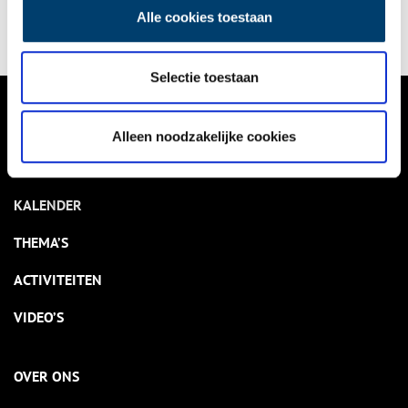
Alle cookies toestaan
Selectie toestaan
VERHALEN
Alleen noodzakelijke cookies
NIEUWS
KALENDER
THEMA’S
ACTIVITEITEN
VIDEO’S
OVER ONS