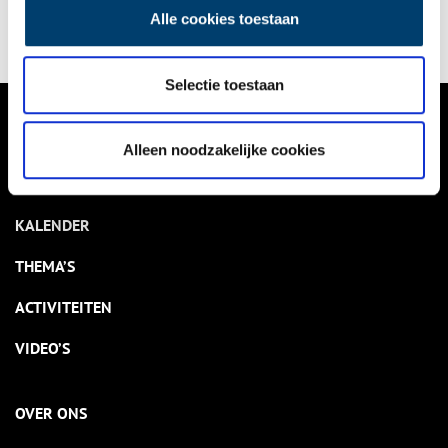
Alle cookies toestaan
Selectie toestaan
VERHALEN
Alleen noodzakelijke cookies
NIEUWS
KALENDER
THEMA’S
ACTIVITEITEN
VIDEO’S
OVER ONS