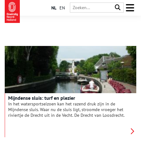
NL
EN
Mijndense sluis: turf en plezier
In het watersportseizoen kan het razend druk zijn in de
Mijndense sluis. Waar nu de sluis ligt, stroomde vroeger het
riviertje de Drecht uit in de Vecht. De Drecht van Loosdrecht.