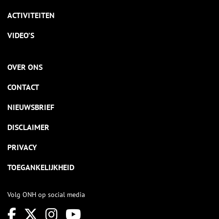
ACTIVITEITEN
VIDEO’S
OVER ONS
CONTACT
NIEUWSBRIEF
DISCLAIMER
PRIVACY
TOEGANKELIJKHEID
Volg ONH op social media