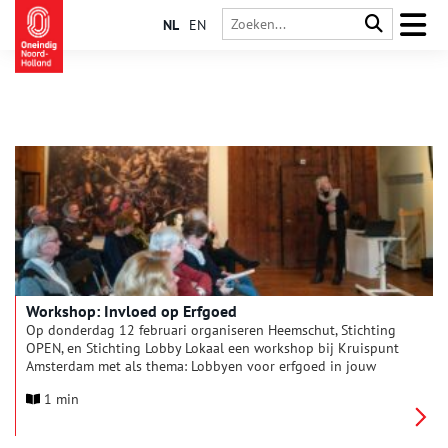
NL
EN
Workshop: Invloed op Erfgoed
Op donderdag 12 februari organiseren Heemschut, Stichting
OPEN, en Stichting Lobby Lokaal een workshop bij Kruispunt
Amsterdam met als thema: Lobbyen voor erfgoed in jouw
gemeente.
1 min