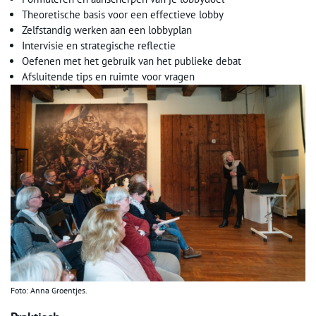
Theoretische basis voor een effectieve lobby
Zelfstandig werken aan een lobbyplan
Intervisie en strategische reflectie
Oefenen met het gebruik van het publieke debat
Afsluitende tips en ruimte voor vragen
Foto: Anna Groentjes.