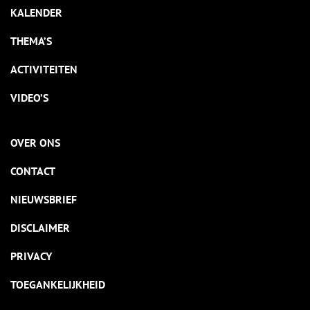
KALENDER
THEMA’S
ACTIVITEITEN
VIDEO’S
OVER ONS
CONTACT
NIEUWSBRIEF
DISCLAIMER
PRIVACY
TOEGANKELIJKHEID