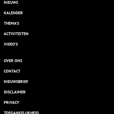
NIEUWS
KALENDER
THEMA’S
ACTIVITEITEN
VIDEO’S
OVER ONS
CONTACT
NIEUWSBRIEF
DISCLAIMER
PRIVACY
TOEGANKELIJKHEID