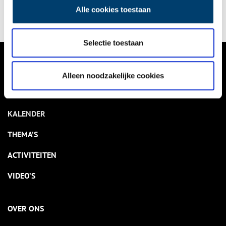
Alle cookies toestaan
Selectie toestaan
VERHALEN
Alleen noodzakelijke cookies
NIEUWS
KALENDER
THEMA’S
ACTIVITEITEN
VIDEO’S
OVER ONS