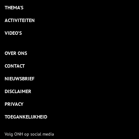
THEMA’S
ACTIVITEITEN
VIDEO’S
OVER ONS
CONTACT
NIEUWSBRIEF
DISCLAIMER
PRIVACY
TOEGANKELIJKHEID
Volg ONH op social media