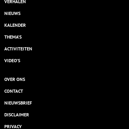
VERHALEN
NIEUWS
KALENDER
THEMA’S
ACTIVITEITEN
VIDEO’S
OVER ONS
CONTACT
NIEUWSBRIEF
DISCLAIMER
PRIVACY