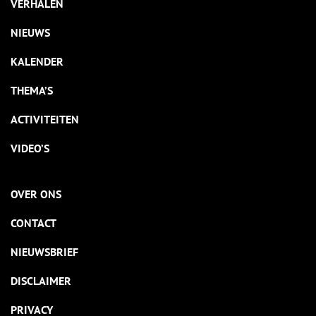
VERHALEN
NIEUWS
KALENDER
THEMA’S
ACTIVITEITEN
VIDEO’S
OVER ONS
CONTACT
NIEUWSBRIEF
DISCLAIMER
PRIVACY