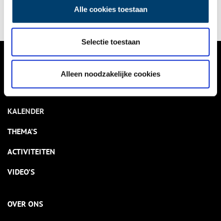
Alle cookies toestaan
Selectie toestaan
VERHALEN
Alleen noodzakelijke cookies
NIEUWS
KALENDER
THEMA’S
ACTIVITEITEN
VIDEO’S
OVER ONS