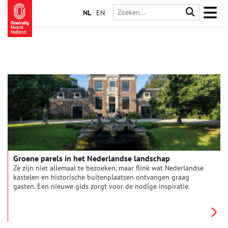
NL
EN
Groene parels in het Nederlandse landschap
Ze zijn niet allemaal te bezoeken, maar flink wat Nederlandse
kastelen en historische buitenplaatsen ontvangen graag
gasten. Een nieuwe gids zorgt voor de nodige inspiratie.