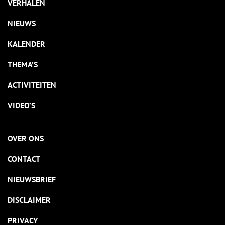
VERHALEN
NIEUWS
KALENDER
THEMA’S
ACTIVITEITEN
VIDEO’S
OVER ONS
CONTACT
NIEUWSBRIEF
DISCLAIMER
PRIVACY