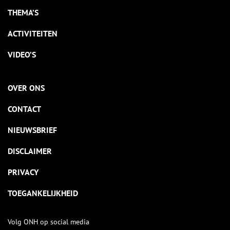
THEMA’S
ACTIVITEITEN
VIDEO’S
OVER ONS
CONTACT
NIEUWSBRIEF
DISCLAIMER
PRIVACY
TOEGANKELIJKHEID
Volg ONH op social media