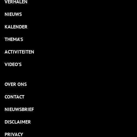
VERHALEN
NIEUWS
KALENDER
THEMA’S
ACTIVITEITEN
VIDEO’S
OVER ONS
CONTACT
NIEUWSBRIEF
DISCLAIMER
PRIVACY