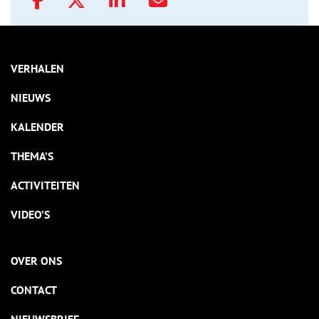
VERHALEN
NIEUWS
KALENDER
THEMA’S
ACTIVITEITEN
VIDEO’S
OVER ONS
CONTACT