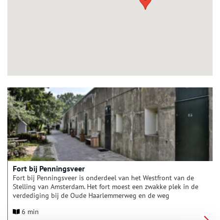
Fort bij Penningsveer
Fort bij Penningsveer is onderdeel van het Westfront van de
Stelling van Amsterdam. Het fort moest een zwakke plek in de
verdediging bij de Oude Haarlemmerweg en de weg
Penningsveer afsluiten.
6 min