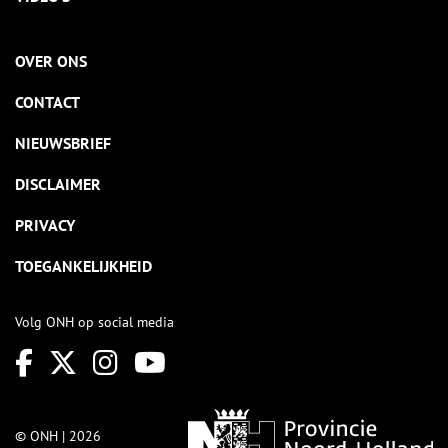
OVER ONS
CONTACT
NIEUWSBRIEF
DISCLAIMER
PRIVACY
TOEGANKELIJKHEID
Volg ONH op social media
© ONH | 2026