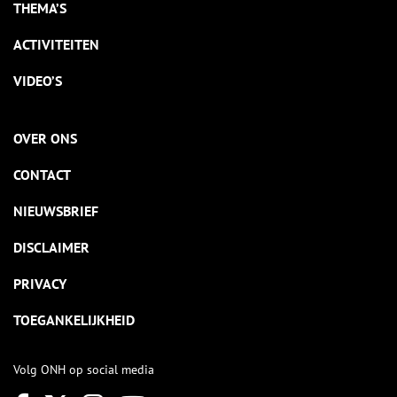
THEMA’S
ACTIVITEITEN
VIDEO’S
OVER ONS
CONTACT
NIEUWSBRIEF
DISCLAIMER
PRIVACY
TOEGANKELIJKHEID
Volg ONH op social media