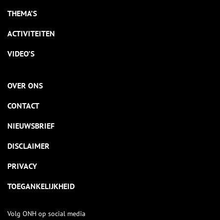
THEMA’S
ACTIVITEITEN
VIDEO’S
OVER ONS
CONTACT
NIEUWSBRIEF
DISCLAIMER
PRIVACY
TOEGANKELIJKHEID
Volg ONH op social media