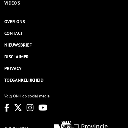
VIDEO’S
OVER ONS
CONTACT
NIEUWSBRIEF
DISCLAIMER
PRIVACY
TOEGANKELIJKHEID
Volg ONH op social media