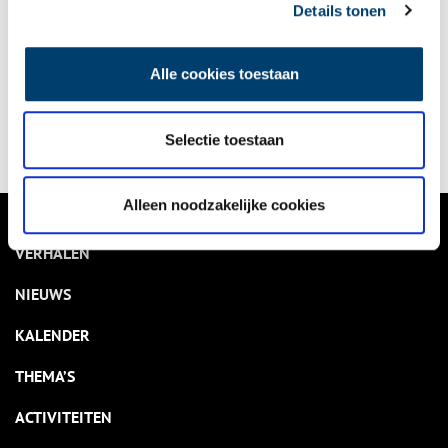
Details tonen
Bekijk kalender
Alle cookies toestaan
Delen
Selectie toestaan
Alleen noodzakelijke cookies
VERHALEN
NIEUWS
KALENDER
THEMA’S
ACTIVITEITEN