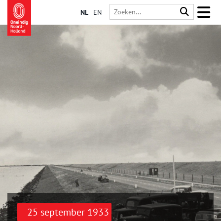
NL
EN
25 september 1933