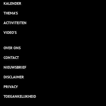
KALENDER
THEMA’S
ACTIVITEITEN
VIDEO’S
OVER ONS
CONTACT
NIEUWSBRIEF
DISCLAIMER
PRIVACY
TOEGANKELIJKHEID