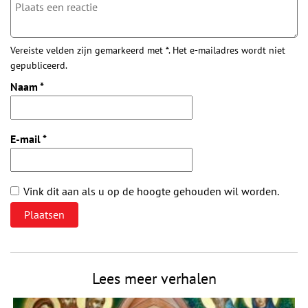
Vereiste velden zijn gemarkeerd met *. Het e-mailadres wordt niet
gepubliceerd.
Naam
*
E-mail
*
Vink dit aan als u op de hoogte gehouden wil worden.
Lees meer verhalen