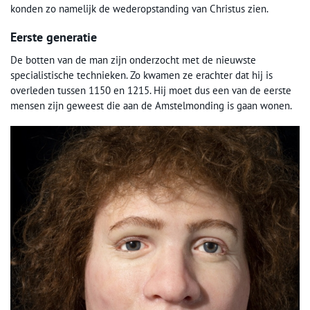
konden zo namelijk de wederopstanding van Christus zien.
Eerste generatie
De botten van de man zijn onderzocht met de nieuwste
specialistische technieken. Zo kwamen ze erachter dat hij is
overleden tussen 1150 en 1215. Hij moet dus een van de eerste
mensen zijn geweest die aan de Amstelmonding is gaan wonen.