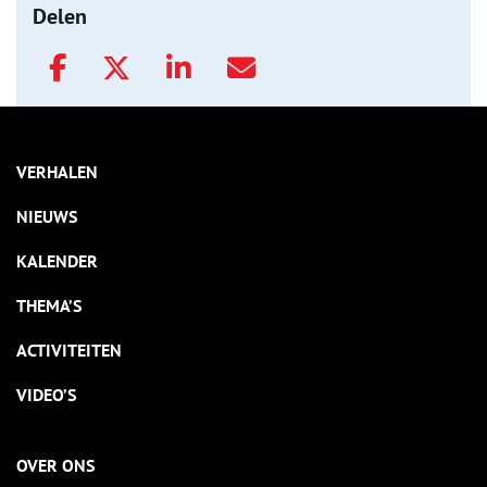
Delen
VERHALEN
NIEUWS
KALENDER
THEMA’S
ACTIVITEITEN
VIDEO’S
OVER ONS