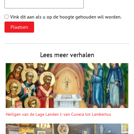
Vink dit aan als u op de hoogte gehouden wil worden.
Lees meer verhalen
Heiligen van de Lage Landen I: van Cunera tot Lambertus