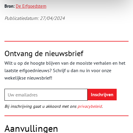
Bron:
De Erfgoedstem
Publicatiedatum: 27/04/2024
Ontvang de nieuwsbrief
Wilt u op de hoogte blijven van de mooiste verhalen en het
laatste erfgoednieuws? Schrijf u dan nu in voor onze
wekelijkse nieuwsbrief!
Bij inschrijving gaat u akkoord met ons
privacybeleid
.
Aanvullingen