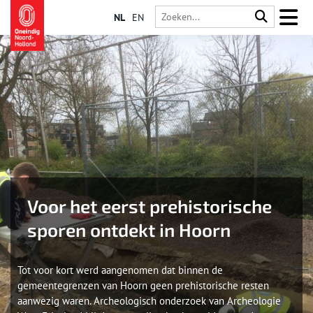
NL
EN
Voor het eerst prehistorische
sporen ontdekt in Hoorn
Tot voor kort werd aangenomen dat binnen de
gemeentegrenzen van Hoorn geen prehistorische resten
aanwezig waren. Archeologisch onderzoek van Archeologie