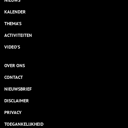
NIEUWS
KALENDER
THEMA’S
ACTIVITEITEN
VIDEO’S
OVER ONS
CONTACT
NIEUWSBRIEF
DISCLAIMER
PRIVACY
TOEGANKELIJKHEID