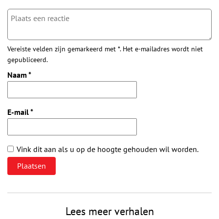
Vereiste velden zijn gemarkeerd met *. Het e-mailadres wordt niet
gepubliceerd.
Naam
*
E-mail
*
Vink dit aan als u op de hoogte gehouden wil worden.
Lees meer verhalen