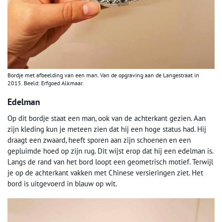
Bordje met afbeelding van een man. Van de opgraving aan de Langestraat in
2015. Beeld: Erfgoed Alkmaar.
Edelman
Op dit bordje staat een man, ook van de achterkant gezien. Aan
zijn kleding kun je meteen zien dat hij een hoge status had. Hij
draagt een zwaard, heeft sporen aan zijn schoenen en een
gepluimde hoed op zijn rug. Dit wijst erop dat hij een edelman is.
Langs de rand van het bord loopt een geometrisch motief. Terwijl
je op de achterkant vakken met Chinese versieringen ziet. Het
bord is uitgevoerd in blauw op wit.