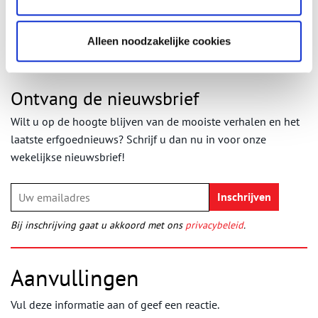
Publicatiedatum: 19/06/2026
Alleen noodzakelijke cookies
Ontvang de nieuwsbrief
Wilt u op de hoogte blijven van de mooiste verhalen en het
laatste erfgoednieuws? Schrijf u dan nu in voor onze
wekelijkse nieuwsbrief!
Bij inschrijving gaat u akkoord met ons
privacybeleid
.
Aanvullingen
Vul deze informatie aan of geef een reactie.