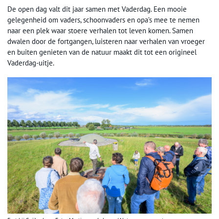
De open dag valt dit jaar samen met Vaderdag. Een mooie
gelegenheid om vaders, schoonvaders en opa’s mee te nemen
naar een plek waar stoere verhalen tot leven komen. Samen
dwalen door de fortgangen, luisteren naar verhalen van vroeger
en buiten genieten van de natuur maakt dit tot een origineel
Vaderdag-uitje.