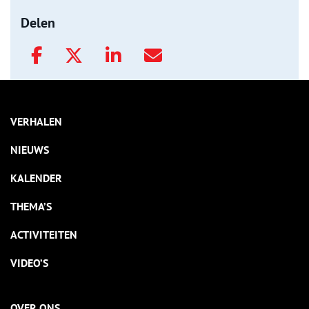
Delen
VERHALEN
NIEUWS
KALENDER
THEMA’S
ACTIVITEITEN
VIDEO’S
OVER ONS