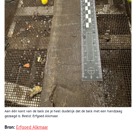
Aan één kant van de balk zie je heel duidelijk dat de balk met een handzaag
gezaagd is. Beeld: Erfgoed Alkmaar.
Bron:
Erfgoed Alkmaar