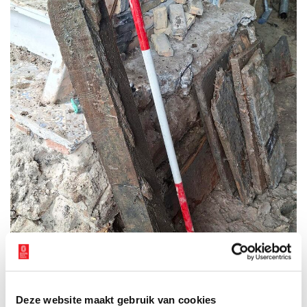
Deze website maakt gebruik van cookies