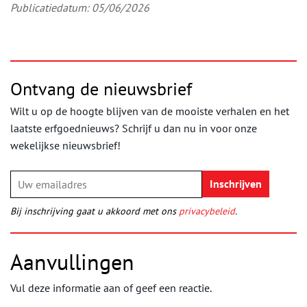
Publicatiedatum: 05/06/2026
Ontvang de nieuwsbrief
Wilt u op de hoogte blijven van de mooiste verhalen en het
laatste erfgoednieuws? Schrijf u dan nu in voor onze
wekelijkse nieuwsbrief!
Bij inschrijving gaat u akkoord met ons
privacybeleid
.
Aanvullingen
Vul deze informatie aan of geef een reactie.