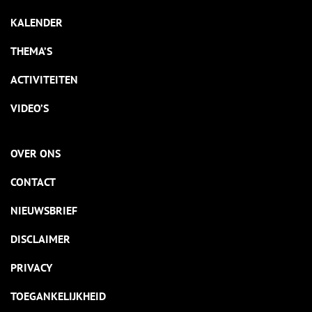
KALENDER
THEMA’S
ACTIVITEITEN
VIDEO’S
OVER ONS
CONTACT
NIEUWSBRIEF
DISCLAIMER
PRIVACY
TOEGANKELIJKHEID