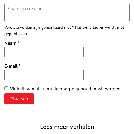
Vereiste velden zijn gemarkeerd met *. Het e-mailadres wordt niet
gepubliceerd.
Naam
*
E-mail
*
Vink dit aan als u op de hoogte gehouden wil worden.
Lees meer verhalen