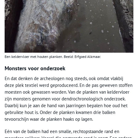
Een keldervloer met houten planken. Beeld: Erfgoed Alkmaar.
Monsters voor onderzoek
En dat denken de archeologen nog steeds, ook omdat vlakbij
deze plek textiel werd geproduceerd. En de pas geweven stoffen
moesten ook gewassen worden. Van de planken van keldervloer
zijn monsters genomen voor dendrochronologisch onderzoek.
Daarbij kun je aan de hand van jaarringen bepalen hoe oud het
gebruikte hout is. Onder de planken kwamen drie balken
tevoorschijn waar de planken haaks op lagen.
Eén van de balken had een smalle, rechtopstaande rand en