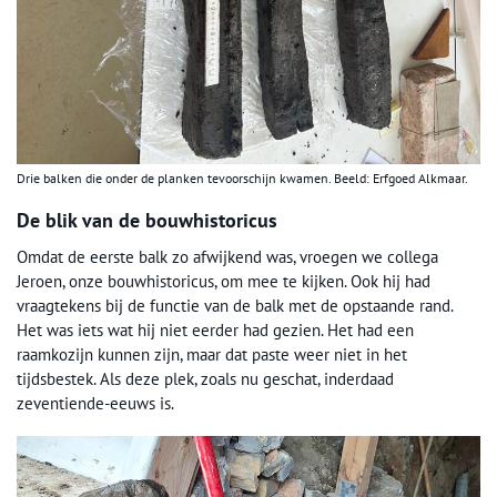
Drie balken die onder de planken tevoorschijn kwamen. Beeld: Erfgoed Alkmaar.
De blik van de bouwhistoricus
Omdat de eerste balk zo afwijkend was, vroegen we collega
Jeroen, onze bouwhistoricus, om mee te kijken. Ook hij had
vraagtekens bij de functie van de balk met de opstaande rand.
Het was iets wat hij niet eerder had gezien. Het had een
raamkozijn kunnen zijn, maar dat paste weer niet in het
tijdsbestek. Als deze plek, zoals nu geschat, inderdaad
zeventiende-eeuws is.