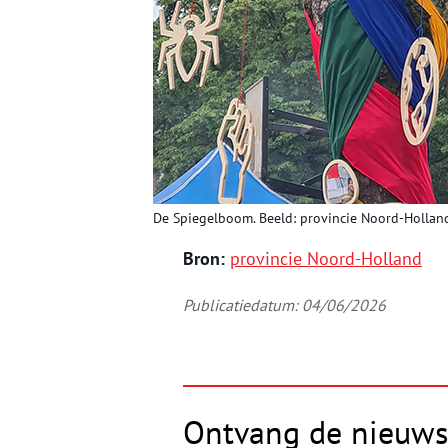
De Spiegelboom. Beeld: provincie Noord-Hollan
Bron:
provincie Noord-Holland
Publicatiedatum: 04/06/2026
Ontvang de nieuws