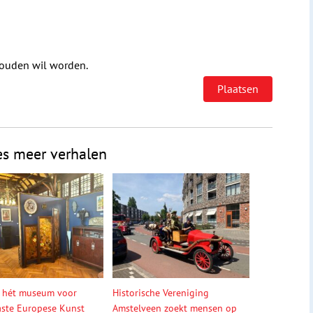
houden wil worden.
es meer verhalen
 hét museum voor
Historische Vereniging
ste Europese Kunst
Amstelveen zoekt mensen op