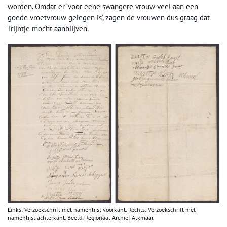
worden. Omdat er ‘voor eene swangere vrouw veel aan een
goede vroetvrouw gelegen is’, zagen de vrouwen dus graag dat
Trijntje mocht aanblijven.
Links: Verzoekschrift met namenlijst voorkant. Rechts: Verzoekschrift met
namenlijst achterkant. Beeld: Regionaal Archief Alkmaar.