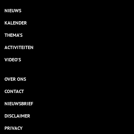
NIEUWS
KALENDER
THEMA’S
ACTIVITEITEN
VIDEO’S
OVER ONS
CONTACT
NIEUWSBRIEF
DISCLAIMER
PRIVACY