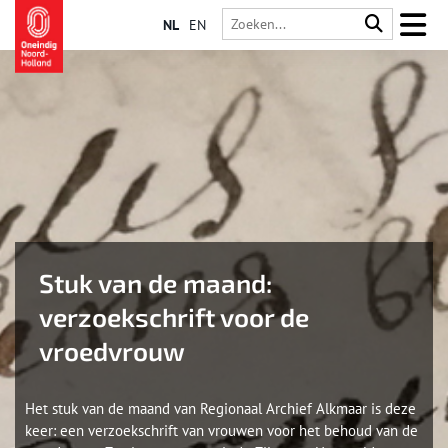
NL
EN
Stuk van de maand:
verzoekschrift voor de
vroedvrouw
Het stuk van de maand van Regionaal Archief Alkmaar is deze
keer: een verzoekschrift van vrouwen voor het behoud van de